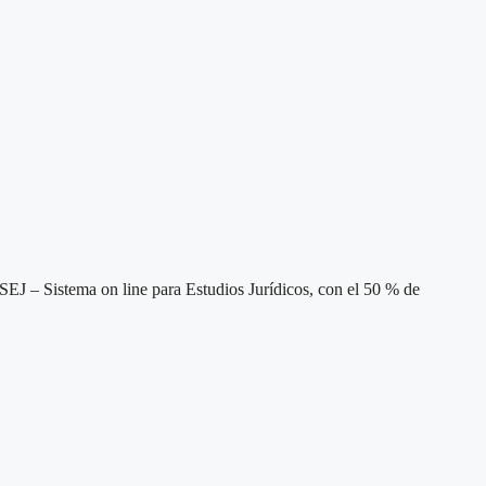
J – Sistema on line para Estudios Jurídicos, con el 50 % de