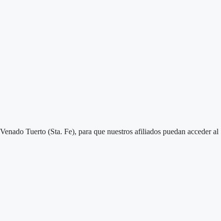
o Tuerto (Sta. Fe), para que nuestros afiliados puedan acceder al SE