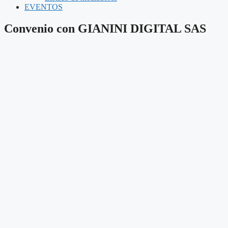
EVENTOS
Convenio con GIANINI DIGITAL SAS