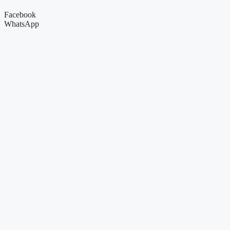
Facebook
WhatsApp