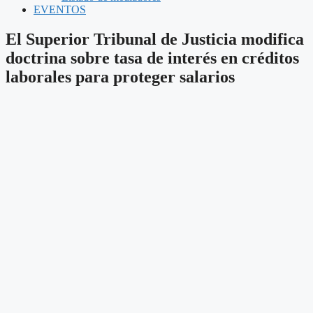
EVENTOS
El Superior Tribunal de Justicia modifica
doctrina sobre tasa de interés en créditos
laborales para proteger salarios