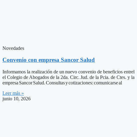
Novedades
Convenio con empresa Sancor Salud
Informamos la realización de un nuevo convenio de beneficios entrel
el Colegio de Abogados de la 2da. Circ. Jud. de la Pcia. de Ctes. y la
empresa Sancor Salud. Consultas y cotizaciones: comunicarse al
Leer más »
junio 10, 2026