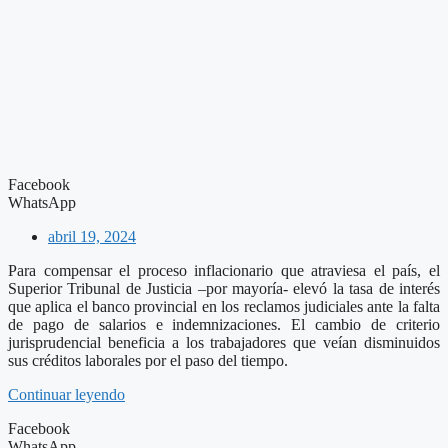
Facebook
WhatsApp
abril 19, 2024
Para compensar el proceso inflacionario que atraviesa el país, el
Superior Tribunal de Justicia –por mayoría- elevó la tasa de interés
que aplica el banco provincial en los reclamos judiciales ante la falta
de pago de salarios e indemnizaciones. El cambio de criterio
jurisprudencial beneficia a los trabajadores que veían disminuidos
sus créditos laborales por el paso del tiempo.
Continuar leyendo
Facebook
WhatsApp