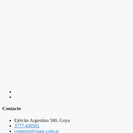
Contacto
Ejército Argentino 580, Goya
3777-430501
contacto@cpasc.com.ar