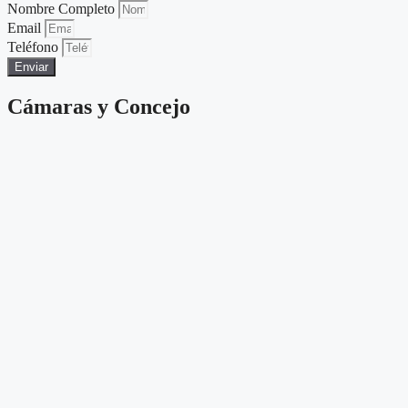
Nombre Completo
Email
Teléfono
Enviar
Cámaras y Concejo