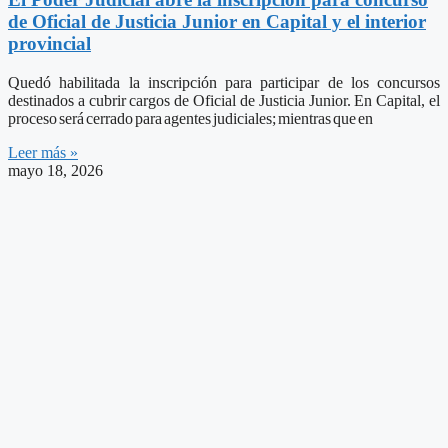
de Oficial de Justicia Junior en Capital y el interior
provincial
Quedó habilitada la inscripción para participar de los concursos
destinados a cubrir cargos de Oficial de Justicia Junior. En Capital, el
proceso será cerrado para agentes judiciales; mientras que en
Leer más »
mayo 18, 2026