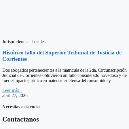
Jurisprudencias Locales
Histórico fallo del Superior Tribunal de Justicia de
Corrientes
Dos abogados pertenecientes a la matricula de la 2da. Circunscripción
Judicial de Corrientes obtuvieron un fallo considerado novedoso y de
fuerte impacto jurídico en materia de defensa del consumidor y
Leer más »
abril 27, 2026
Necesitas asistencia
Contactanos