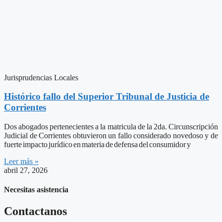
Jurisprudencias Locales
Histórico fallo del Superior Tribunal de Justicia de
Corrientes
Dos abogados pertenecientes a la matricula de la 2da. Circunscripción
Judicial de Corrientes obtuvieron un fallo considerado novedoso y de
fuerte impacto jurídico en materia de defensa del consumidor y
Leer más »
abril 27, 2026
Necesitas asistencia
Contactanos