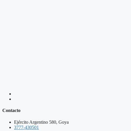
Contacto
Ejército Argentino 580, Goya
3777-430501