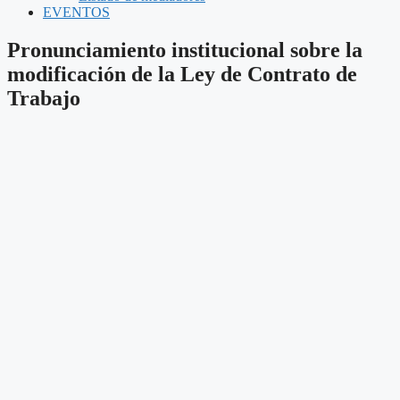
EVENTOS
Pronunciamiento institucional sobre la
modificación de la Ley de Contrato de
Trabajo