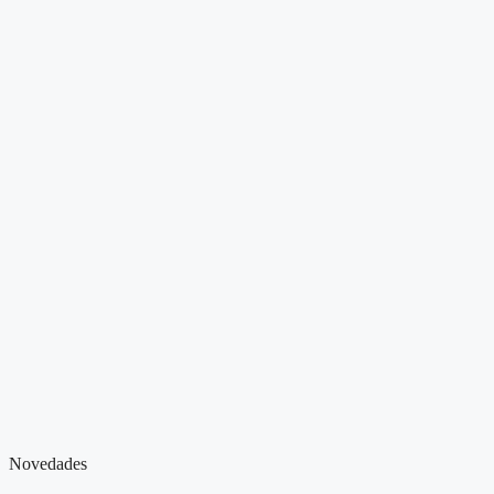
Novedades