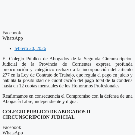
Facebook
WhatsApp
febrero 20, 2026
El Colegio Público de Abogados de la Segunda Circunscripción
Judicial de la Provincia de Corrientes expresa profunda
preocupación y categórico rechazo a la incorporación del articulo
277 en la Ley de Contrato de Trabajo, que regula el pago en juicio y
habilita la posibilidad de cuotificación del pago total de la condena
hasta en 12 cuotas mensuales de los Honorarios Profesionales.
Reafirmamos en consecuencia el Compromiso con la defensa de una
Abogacía Libre, independiente y digna.
COLEGIO PUBLICO DE ABOGADOS II
CIRCUNSCRIPCION JUDICIAL
Facebook
WhatsApp