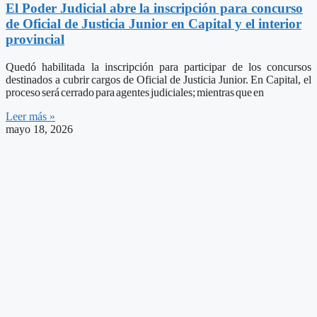
El Poder Judicial abre la inscripción para concurso
de Oficial de Justicia Junior en Capital y el interior
provincial
Quedó habilitada la inscripción para participar de los concursos
destinados a cubrir cargos de Oficial de Justicia Junior. En Capital, el
proceso será cerrado para agentes judiciales; mientras que en
Leer más »
mayo 18, 2026